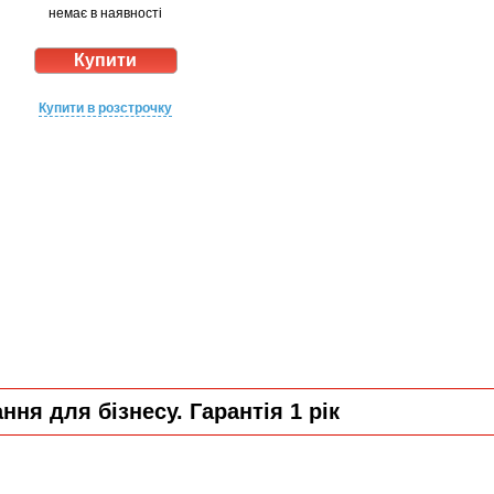
немає в наявності
Купити в розстрочку
ня для бізнесу. Гарантія 1 рік