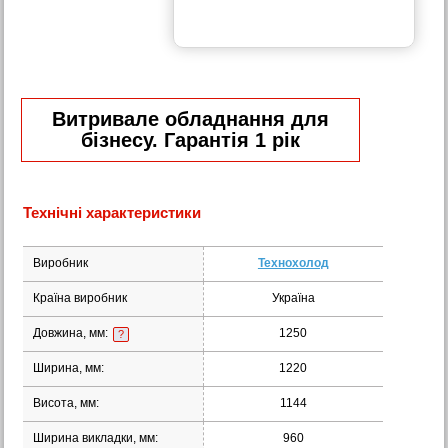
Витривале обладнання для
бізнесу. Гарантія 1 рік
Технічні характеристики
Виробник
Технохолод
Країна виробник
Україна
Довжина, мм:
1250
?
Ширина, мм:
1220
Висота, мм:
1144
Ширина викладки, мм:
960