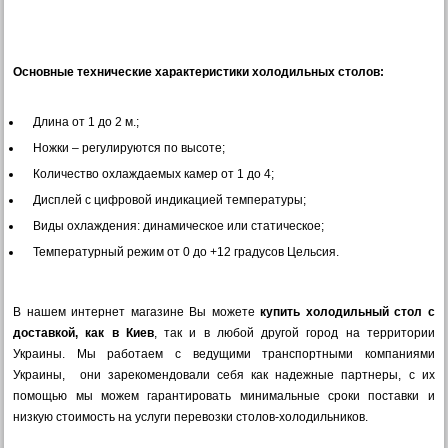
Основные технические характеристики холодильных столов:
Длина от 1 до 2 м.;
Ножки – регулируются по высоте;
Количество охлаждаемых камер от 1 до 4;
Дисплей с цифровой индикацией температуры;
Виды охлаждения: динамическое или статическое;
Температурный режим от 0 до +12 градусов Цельсия.
В нашем интернет магазине Вы можете
купить холодильный стол с
доставкой, как в Киев
, так и в любой другой город на территории
Украины. Мы работаем с ведущими транспортными компаниями
Украины, они зарекомендовали себя как надежные партнеры, с их
помощью мы можем гарантировать минимальные сроки поставки и
низкую стоимость на услуги перевозки столов-холодильников.