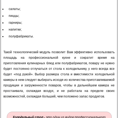
салаты;
пиццы;
гарниры;
напитки;
полуфабрикаты.
Такой технологический модуль позволит Вам эффективно использовать
площадь на профессиональной кухне и сократит время на
приготовления кулинарных блюд или полуфабрикатов, повару не нужно
будет постоянно отлучаться от стола к холодильнику, у него всегда все
будет «под рукой». Выбор размера стола и вместимости холодильной
камеры в нем следует выбирать исходя из количества приготавливаемой
продукции и загруженности поваров, чтобы в дальнейшем камера не
простаивала, охлаждая воздух, и не работала на пределе своих
возможностей, охлаждая больший, чем положено запас продуктов.
Холодильный стол -
это один из видов профессионального