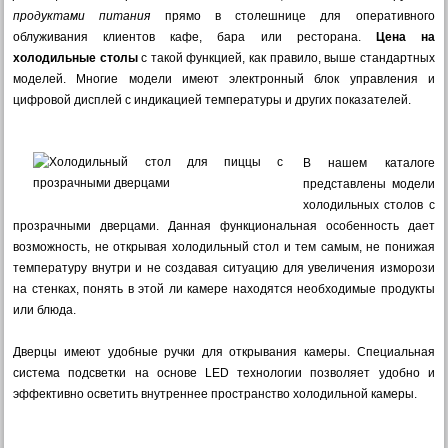
продуктами питания
прямо в столешнице для оперативного
облуживания клиентов кафе, бара или ресторана.
Цена на
холодильные столы
с такой функцией, как правило, выше стандартных
моделей. Многие модели имеют электронный блок управления и
цифровой дисплей с индикацией температуры и других показателей.
В нашем каталоге
представлены модели
холодильных столов с
прозрачными дверцами. Данная функциональная особенность дает
возможность, не открывая холодильный стол и тем самым, не понижая
температуру внутри и не создавая ситуацию для увеличения изморози
на стенках, понять в этой ли камере находятся необходимые продукты
или блюда.
Дверцы имеют удобные ручки для открывания камеры. Специальная
система подсветки на основе LED технологии позволяет удобно и
эффективно осветить внутреннее пространство холодильной камеры.