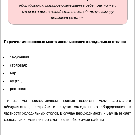
оборудования, которое совмещает в себе практичный
стол из нержавеющей стали и холодильную камеру
большого размера.
Перечислим основные места использования холодильных столов:
закусочная;
столовая;
бар;
буфет;
ресторан.
Так же мы предоставляем полный перечень услуг сервисного
обслуживания, настройки и запуска холодильного оборудования, в
частности холодильных столов. В случае необходимости к Вам выезжает
сервисный инженер и проводит все необходимые работы.