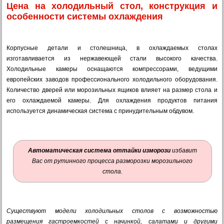
Цена на холодильный стол, конструкция и
особенности системы охлаждения
Корпусные детали и столешница, в охлаждаемых столах
изготавливается из нержавеющей стали высокого качества.
Холодильные камеры оснащаются компрессорами, ведущими
европейских заводов профессионального холодильного оборудования.
Количество дверей или морозильных ящиков влияет на размер стола и
его охлаждаемой камеры. Для охлаждения продуктов питания
используется динамическая система с принудительным обдувом.
Автоматическая система оттайки изморози
избавит
Вас от рутинного процесса разморозки
морозильного
стола.
Существуют модели холодильных столов с возможностью
размещения гастроемкостей с начинкой, салатами и другими