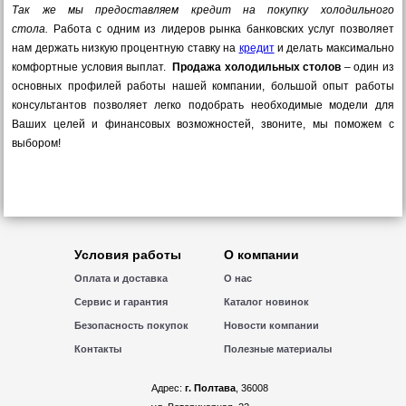
Так же мы предоставляем кредит на покупку холодильного
стола.
Работа с одним из лидеров рынка банковских услуг позволяет
нам держать низкую процентную ставку на
кредит
и делать максимально
комфортные условия выплат.
Продажа холодильных столов
– один из
основных профилей работы нашей компании, большой опыт работы
консультантов позволяет легко подобрать необходимые модели для
Ваших целей и финансовых возможностей, звоните, мы поможем с
выбором!
Условия работы
О компании
Оплата и доставка
О нас
Сервис и гарантия
Каталог новинок
Безопасность покупок
Новости компании
Контакты
Полезные материалы
Адрес:
г. Полтава
, 36008