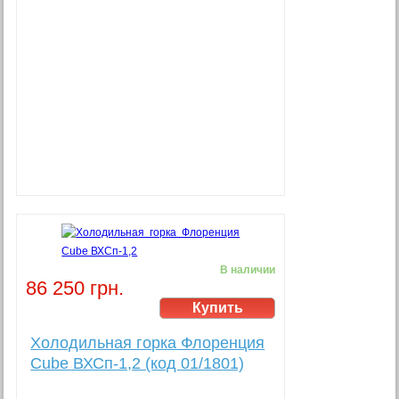
В наличии
86 250 грн.
Холодильная горка Флоренция
Cube ВХСп-1,2 (код 01/1801)