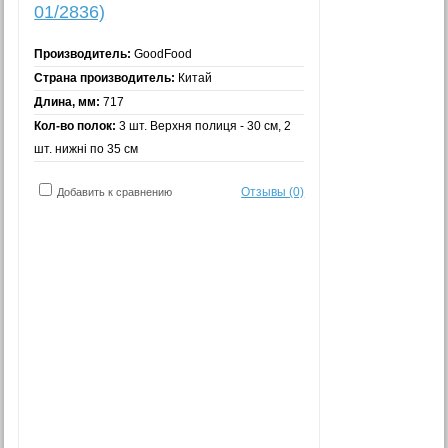
01/2836)
Производитель:
GoodFood
Страна производитель:
Китай
Длина, мм:
717
Кол-во полок:
3 шт. Верхня полиця - 30 см, 2
шт. нижні по 35 см
Отзывы (0)
Добавить к сравнению