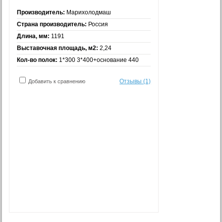
Производитель:
Марихолодмаш
Страна производитель:
Россия
Длина, мм:
1191
Выставочная площадь, м2:
2,24
Кол-во полок:
1*300 3*400+основание 440
Отзывы (1)
Добавить к сравнению