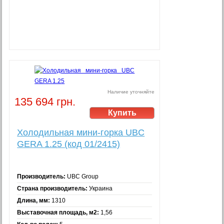
Наличие уточняйте
135 694 грн.
Холодильная мини-горка UBC
GERA 1.25 (код 01/2415)
Производитель:
UBC Group
Страна производитель:
Украина
Длина, мм:
1310
Выставочная площадь, м2:
1,56