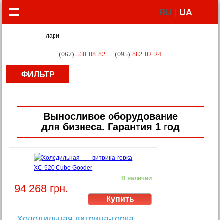
RU |
UA
(067)
530-08-82
(095)
882-02-24
ФИЛЬТР
Выносливое оборудование
для бизнеса. Гарантия 1 год
В наличии
94 268 грн.
Холодильная витрина-горка