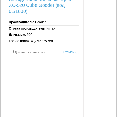
XC-520 Cube Gooder (код
01/1800)
Производитель:
Gooder
Страна производитель:
Китай
Длина, мм:
900
Кол-во полок:
4 (760*325 мм)
Отзывы (0)
Добавить к сравнению