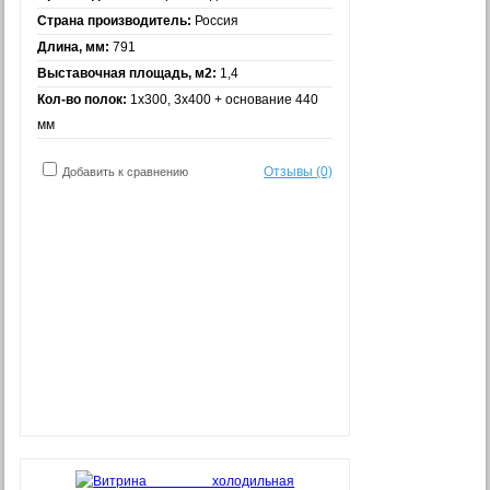
Страна производитель:
Россия
Длина, мм:
791
Выставочная площадь, м2:
1,4
Кол-во полок:
1х300, 3х400 + основание 440
мм
Отзывы (0)
Добавить к сравнению