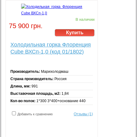
В наличии
75 900 грн.
Холодильная горка Флоренция
Cube ВХСп-1,0 (код 01/1802)
Производитель:
Марихолодмаш
Страна производитель:
Россия
Длина, мм:
991
Выставочная площадь, м2:
1,84
Кол-во полок:
1*300 3*400+основание 440
Отзывы (1)
Добавить к сравнению