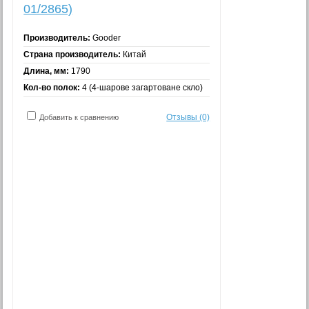
01/2865)
Производитель:
Gooder
Страна производитель:
Китай
Длина, мм:
1790
Кол-во полок:
4 (4-шарове загартоване скло)
Отзывы (0)
Добавить к сравнению