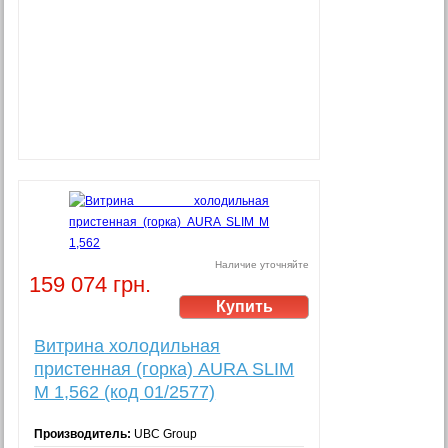
Наличие уточняйте
159 074 грн.
Витрина холодильная
пристенная (горка) AURA SLIM
M 1,562 (код 01/2577)
Производитель:
UBC Group