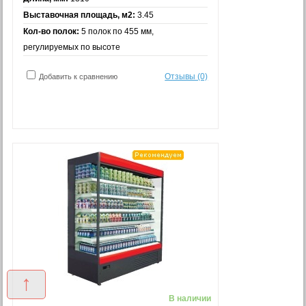
Выставочная площадь, м2:
3.45
Кол-во полок:
5 полок по 455 мм,
регулируемых по высоте
Отзывы (0)
Добавить к сравнению
↑
В наличии