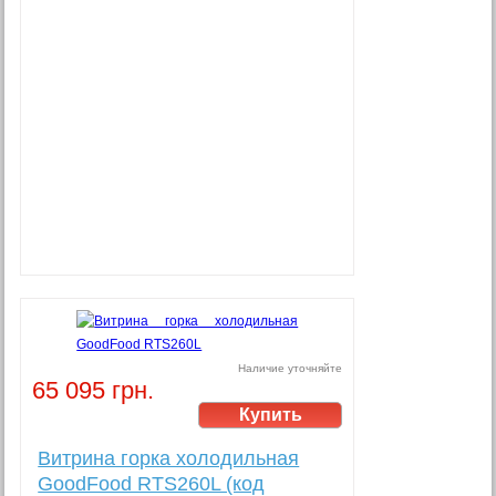
Наличие уточняйте
65 095 грн.
Витрина горка холодильная
GoodFood RTS260L (код