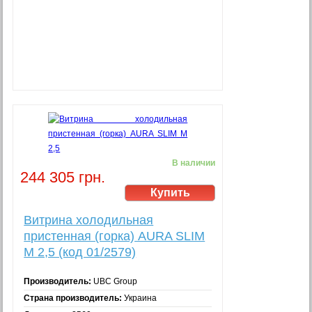
В наличии
244 305 грн.
Витрина холодильная
пристенная (горка) AURA SLIM
M 2,5 (код 01/2579)
Производитель:
UBC Group
Страна производитель:
Украина