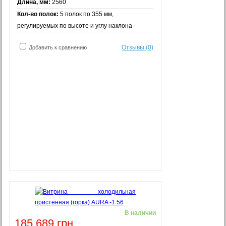
Длина, мм:
2560
Кол-во полок:
5 полок по 355 мм,
регулируемых по высоте и углу наклона
Отзывы (0)
Добавить к сравнению
В наличии
185 689 грн.