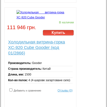
В наличии
111 946 грн.
Холодильная витрина-горка
XC-920 Cube Gooder (код
01/2866)
Производитель:
Gooder
Страна производитель:
Китай
Длина, мм:
1500
Кол-во полок:
4 (4-шарове загартоване скло)
Отзывы (0)
Добавить к сравнению