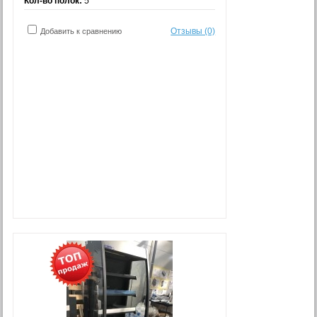
Кол-во полок:
5
Отзывы (0)
Добавить к сравнению