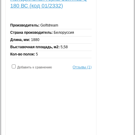
180 ВС (код 01/2332)
Производитель:
Golfstream
Страна производитель:
Белоруссия
Длина, мм:
1880
Выставочная площадь, м2:
5,58
Кол-во полок:
5
Отзывы (1)
Добавить к сравнению