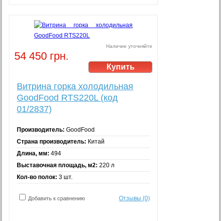
Наличие уточняйте
54 450 грн.
Витрина горка холодильная
GoodFood RTS220L (код
01/2837)
Производитель:
GoodFood
Страна производитель:
Китай
Длина, мм:
494
Выставочная площадь, м2:
220 л
Кол-во полок:
3 шт.
Отзывы (0)
Добавить к сравнению