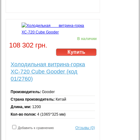
В наличии
108 302 грн.
Холодильная витрина-горка
XC-720 Cube Gooder (код
01/2760)
Производитель:
Gooder
Страна производитель:
Китай
Длина, мм:
1200
Кол-во полок:
4 (1065*325 мм)
Отзывы (0)
Добавить к сравнению