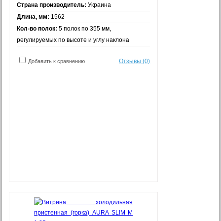
Страна производитель:
Украина
Длина, мм:
1562
Кол-во полок:
5 полок по 355 мм,
регулируемых по высоте и углу наклона
Отзывы (0)
Добавить к сравнению