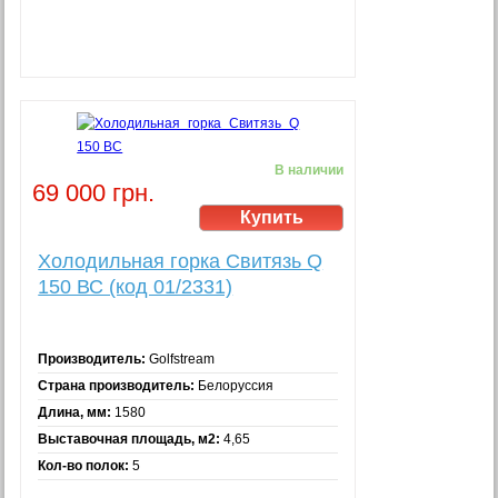
В наличии
69 000 грн.
Холодильная горка Свитязь Q
150 ВС (код 01/2331)
Производитель:
Golfstream
Страна производитель:
Белоруссия
Длина, мм:
1580
Выставочная площадь, м2:
4,65
Кол-во полок:
5