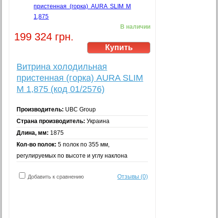
В наличии
199 324 грн.
Витрина холодильная
пристенная (горка) AURA SLIM
M 1,875 (код 01/2576)
Производитель:
UBC Group
Страна производитель:
Украина
Длина, мм:
1875
Кол-во полок:
5 полок по 355 мм,
регулируемых по высоте и углу наклона
Отзывы (0)
Добавить к сравнению