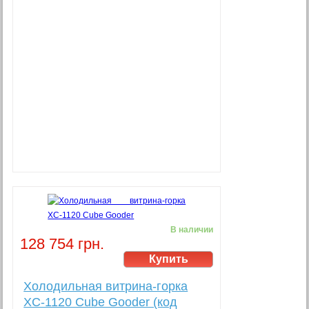
В наличии
128 754 грн.
Холодильная витрина-горка
XC-1120 Cube Gooder (код