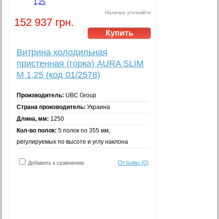
Наличие уточняйте
152 937 грн.
Витрина холодильная
пристенная (горка) AURA SLIM
M 1,25 (код 01/2578)
Производитель:
UBC Group
Страна производитель:
Украина
Длина, мм:
1250
Кол-во полок:
5 полок по 355 мм,
регулируемых по высоте и углу наклона
Отзывы (0)
Добавить к сравнению