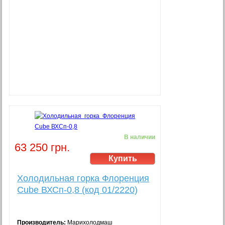
В наличии
63 250 грн.
Холодильная горка Флоренция
Cube ВХСп-0,8 (код 01/2220)
Производитель:
Марихолодмаш