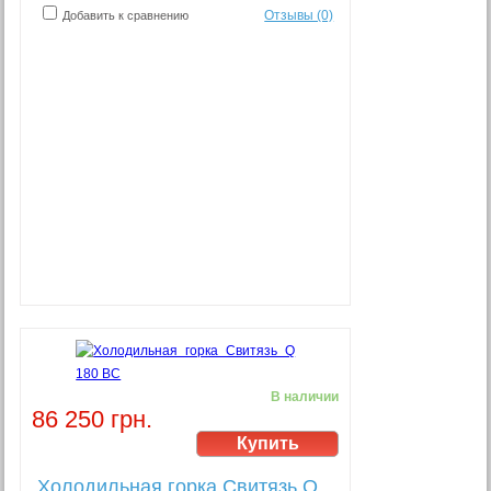
Отзывы (0)
Добавить к сравнению
В наличии
86 250 грн.
Холодильная горка Свитязь Q