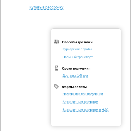
Купить в рассрочку
Способы доставки
Курьерские службы
Наемный транспорт
Сроки получения
Доставка 1-5 дня
Формы оплаты
Наличными при получении
Безналичным расчетом
Безналичным расчетом с НДС