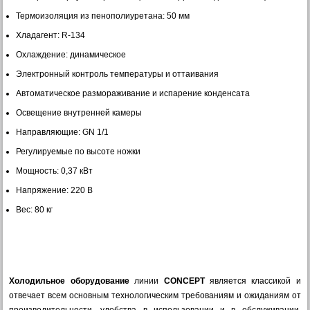
Термоизоляция из пенополиуретана: 50 мм
Хладагент: R-134
Охлаждение: динамическое
Электронный контроль температуры и оттаивания
Автоматическое размораживание и испарение конденсата
Освещение внутренней камеры
Направляющие: GN 1/1
Регулируемые по высоте ножки
Мощность: 0,37 кВт
Напряжение: 220 В
Вес: 80 кг
Холодильное оборудование
линии
CONCEPT
является классикой и
отвечает всем основным технологическим требованиям и ожиданиям от