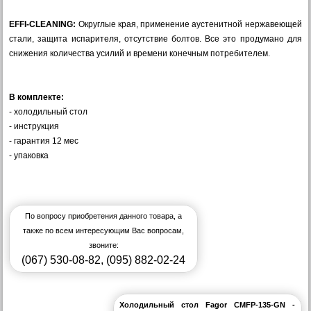
EFFI-CLEANING:
Округлые края, применение аустенитной нержавеющей
стали, защита испарителя, отсутствие болтов. Все это продумано для
снижения количества усилий и времени конечным потребителем.
В комплекте:
- холодильный стол
- инструкция
- гарантия 12 мес
- упаковка
По вопросу приобретения данного товара, а
также по всем интересующим Вас вопросам,
звоните:
(067) 530-08-82
,
(095) 882-02-24
Холодильный стол Fagor CMFP-135-GN -