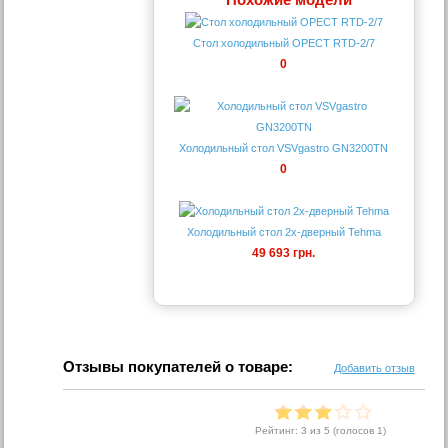
Стол холодильный ОРЕСТ RTD-2/7
0
Холодильный стол VSVgastro GN3200TN
0
Холодильный стол 2х-дверный Tehma
49 693 грн.
Отзывы покупателей о товаре:
Добавить отзыв
Рейтинг:
3
из 5 (голосов
1
)