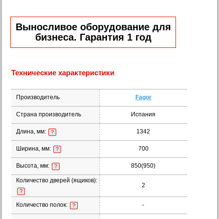
Выносливое оборудование для
бизнеса. Гарантия 1 год
Технические характеристики
Производитель
Fagor
Страна производитель
Испания
Длина, мм:
1342
?
Ширина, мм:
700
?
Высота, мм:
850(950)
?
Количество дверей (ящиков):
2
?
Количество полок:
-
?