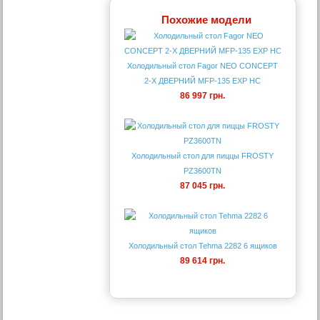
Похожие модели
Холодильный стол Fagor NEO CONCEPT
2-Х ДВЕРНИЙ MFP-135 EXP HC
86 997 грн.
Холодильный стол для пиццы FROSTY
PZ3600TN
87 045 грн.
Холодильный стол Tehma 2282 6 ящиков
89 614 грн.