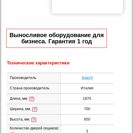
Выносливое оборудование для
бизнеса. Гарантия 1 год
Технические характеристики
Производитель
Apach
Страна производитель
Италия
Длина, мм:
1870
?
Ширина, мм:
700
?
Высота, мм:
850
?
Количество дверей (ящиков):
3