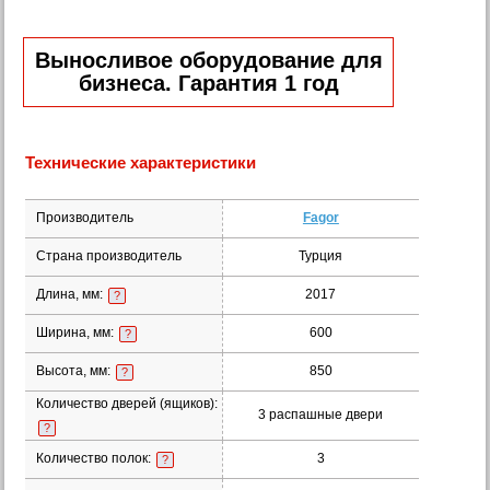
Выносливое оборудование для
бизнеса. Гарантия 1 год
Технические характеристики
Производитель
Fagor
Страна производитель
Турция
Длина, мм:
2017
?
Ширина, мм:
600
?
Высота, мм:
850
?
Количество дверей (ящиков):
3 распашные двери
?
Количество полок:
3
?