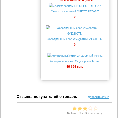
Стол холодильный ОРЕСТ RTD-2/7
0
Холодильный стол VSVgastro GN3200TN
0
Холодильный стол 2х-дверный Tehma
49 693 грн.
Отзывы покупателей о товаре:
Добавить отзыв
Рейтинг:
3
из 5 (голосов
1
)