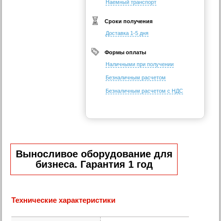
Наемный транспорт
Сроки получения
Доставка 1-5 дня
Формы оплаты
Наличными при получении
Безналичным расчетом
Безналичным расчетом с НДС
Выносливое оборудование для
бизнеса. Гарантия 1 год
Технические характеристики