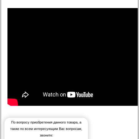
По вопросу приобретения данного товара, а
также по всем интересующим Вас вопросам,
звоните: