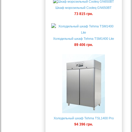
Шкаф морозильный Cooleq GN650BT
73 815 грн.
Холодильный шкаф Tehma TSM1400 Lite
89 406 грн.
Холодильный шкаф Tehma TSL1400 Pro
94 396 грн.