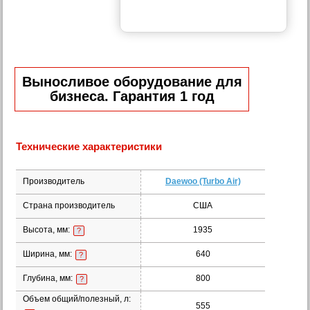
Выносливое оборудование для
бизнеса. Гарантия 1 год
Технические характеристики
Производитель
Daewoo (Turbo Air)
Страна производитель
США
Высота, мм:
1935
?
Ширина, мм:
640
?
Глубина, мм:
800
?
Объем общий/полезный, л:
555