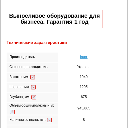
Выносливое оборудование для
бизнеса. Гарантия 1 год
Технические характеристики
Производитель
Inter
Страна производитель
Украина
Высота, мм:
1940
?
Ширина, мм:
1205
?
Глубина, мм:
675
?
Объем общий/полезный, л:
945/865
?
Количество полок, шт:
8
?