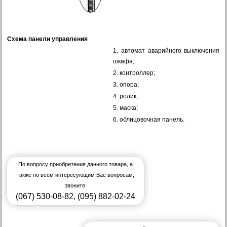
Схема панели управления
1. автомат аварийного выключения
шкафа;
2. контроллер;
3. опора;
4. ролик;
5. маска;
6. облицовочная панель.
По вопросу приобретения данного товара, а
также по всем интересующим Вас вопросам,
звоните:
(067) 530-08-82
,
(095) 882-02-24