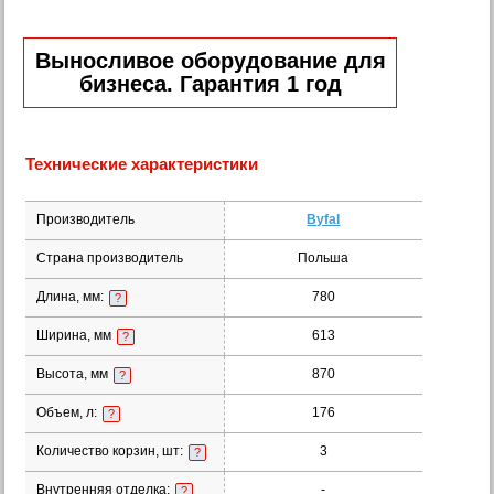
Выносливое оборудование для
бизнеса. Гарантия 1 год
Технические характеристики
Производитель
Byfal
Страна производитель
Польша
Длина, мм:
780
?
Ширина, мм
613
?
Высота, мм
870
?
Объем, л:
176
?
Количество корзин, шт:
3
?
Внутренняя отделка:
-
?