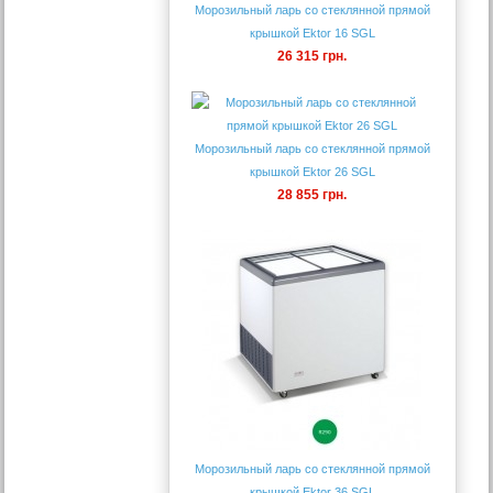
Морозильный ларь со стеклянной прямой
крышкой Ektor 16 SGL
26 315 грн.
Морозильный ларь со стеклянной прямой
крышкой Ektor 26 SGL
28 855 грн.
Морозильный ларь со стеклянной прямой
крышкой Ektor 36 SGL