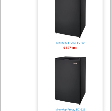
Минибар Frosty BC-90
9 827 грн.
Минибар Frosty BC-128