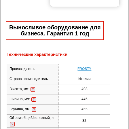
Выносливое оборудование для
бизнеса. Гарантия 1 год
Технические характеристики
Производитель
FROSTY
Страна производитель
Италия
Высота, мм:
498
?
Ширина, мм:
445
?
Глубина, мм:
455
?
Объем общий/полезный, л:
32
?