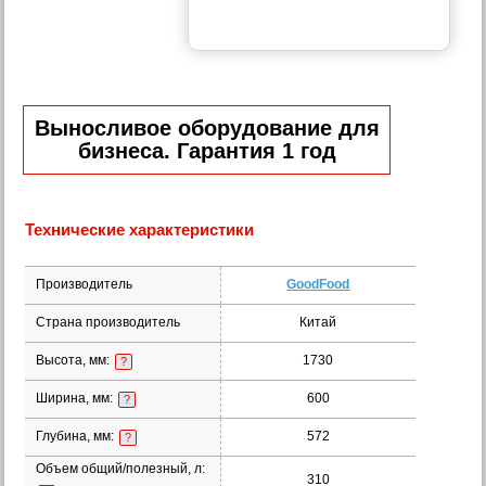
Выносливое оборудование для
бизнеса. Гарантия 1 год
Технические характеристики
Производитель
GoodFood
Страна производитель
Китай
Высота, мм:
1730
?
Ширина, мм:
600
?
Глубина, мм:
572
?
Объем общий/полезный, л:
310