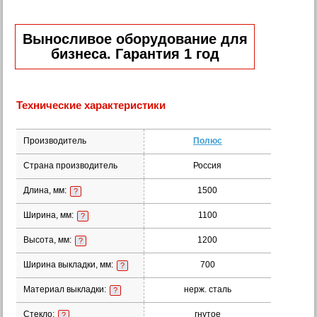
Выносливое оборудование для
бизнеса. Гарантия 1 год
Технические характеристики
Производитель
Полюс
Страна производитель
Россия
Длина, мм:
1500
?
Ширина, мм:
1100
?
Высота, мм:
1200
?
Ширина выкладки, мм:
700
?
Материал выкладки:
нерж. сталь
?
Стекло:
гнутое
?