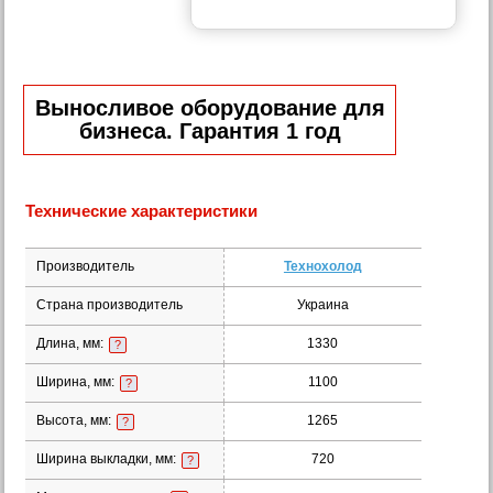
Выносливое оборудование для
бизнеса. Гарантия 1 год
Технические характеристики
Производитель
Технохолод
Страна производитель
Украина
Длина, мм:
1330
?
Ширина, мм:
1100
?
Высота, мм:
1265
?
Ширина выкладки, мм:
720
?