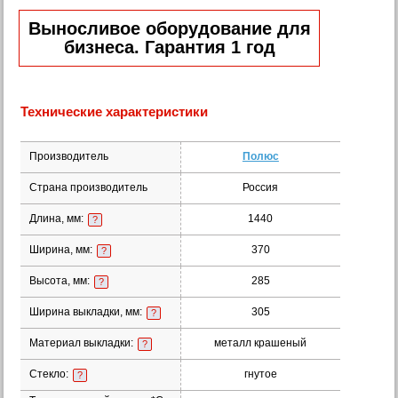
Выносливое оборудование для
бизнеса. Гарантия 1 год
Технические характеристики
Производитель
Полюс
Страна производитель
Россия
Длина, мм:
1440
?
Ширина, мм:
370
?
Высота, мм:
285
?
Ширина выкладки, мм:
305
?
Материал выкладки:
металл крашеный
?
Стекло:
гнутое
?