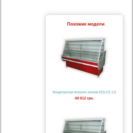
Похожие модели
Кондитерская витрина эконом DOLCE 1,0
40 012 грн.