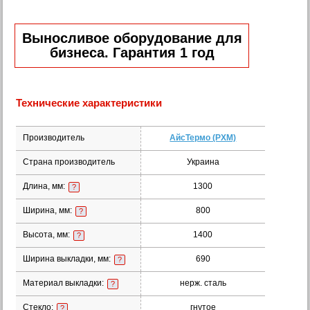
Выносливое оборудование для
бизнеса. Гарантия 1 год
Технические характеристики
Производитель
АйсТермо (РХМ)
Страна производитель
Украина
Длина, мм:
1300
?
Ширина, мм:
800
?
Высота, мм:
1400
?
Ширина выкладки, мм:
690
?
Материал выкладки:
нерж. сталь
?
Стекло:
гнутое
?