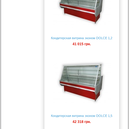
Кондитерская витрина эконом DOLCE 1,2
41 015 грн.
Кондитерская витрина эконом DOLCE 1,5
42 318 грн.