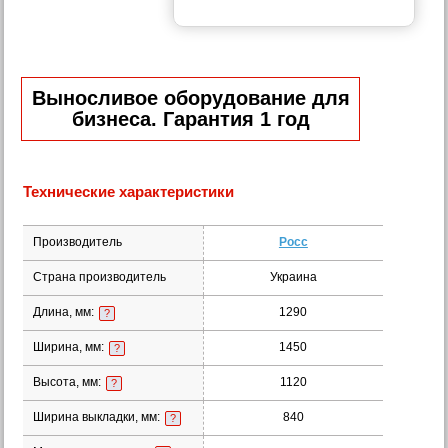
Выносливое оборудование для
бизнеса. Гарантия 1 год
Технические характеристики
Производитель
Росс
Страна производитель
Украина
Длина, мм:
1290
?
Ширина, мм:
1450
?
Высота, мм:
1120
?
Ширина выкладки, мм:
840
?