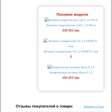
Похожие модели
Витрина кондитерская Cold C-13 PN-w
230 553 грн.
Витрина холодильная VS-1,3 VENETO new
0
Кондитерская витрина Muza K 1.5
104 253 грн.
Отзывы покупателей о товаре:
Добавить отзыв