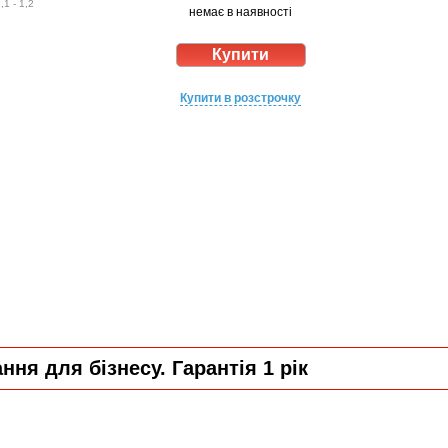
1 - 1,2
немає в наявності
Купити в розстрочку
ня для бізнесу. Гарантія 1 рік