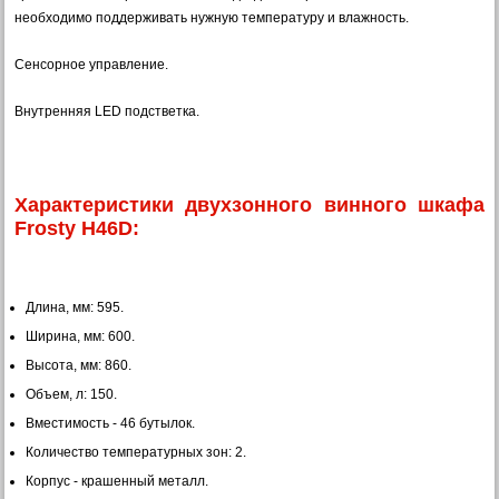
необходимо поддерживать нужную температуру и влажность.
Сенсорное управление.
Внутренняя LED подстветка.
Характеристики двухзонного винного шкафа
Frosty H46D:
Длина, мм: 595.
Ширина, мм: 600.
Высота, мм: 860.
Объем, л: 150.
Вместимость - 46 бутылок.
Количество температурных зон: 2.
Корпус - крашенный металл.