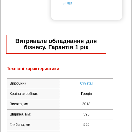
з ПДВ
Витривале обладнання для
бізнесу. Гарантія 1 рік
Технічні характеристики
Виробник
Crystal
Країна виробник
Греція
Висота, мм:
2018
Ширина, мм:
595
Глибина, мм:
595