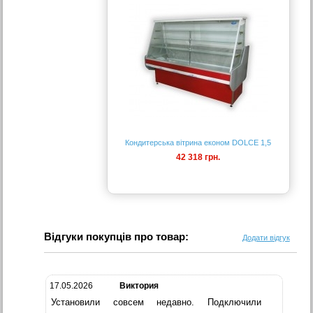
Кондитерська вітрина економ DOLCE 1,5
42 318 грн.
Відгуки покупців про товар:
Додати відгук
17.05.2026
Виктория
Установили совсем недавно. Подключили