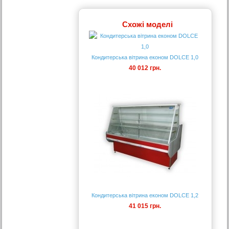
Схожі моделі
Кондитерська вітрина економ DOLCE 1,0
40 012 грн.
Кондитерська вітрина економ DOLCE 1,2
41 015 грн.