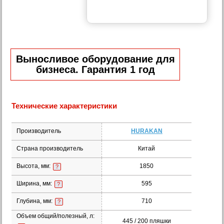
Выносливое оборудование для
бизнеса. Гарантия 1 год
Технические характеристики
Производитель
HURAKAN
Страна производитель
Китай
Высота, мм:
1850
?
Ширина, мм:
595
?
Глубина, мм:
710
?
Объем общий/полезный, л:
445 / 200 пляшки