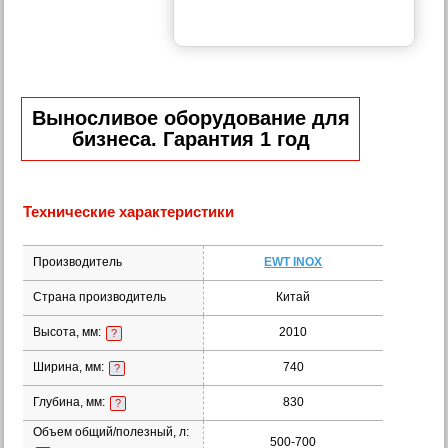
Выносливое оборудование для
бизнеса. Гарантия 1 год
Технические характеристики
Производитель
EWT INOX
Страна производитель
Китай
Высота, мм:
2010
?
Ширина, мм:
740
?
Глубина, мм:
830
?
Объем общий/полезный, л:
500-700