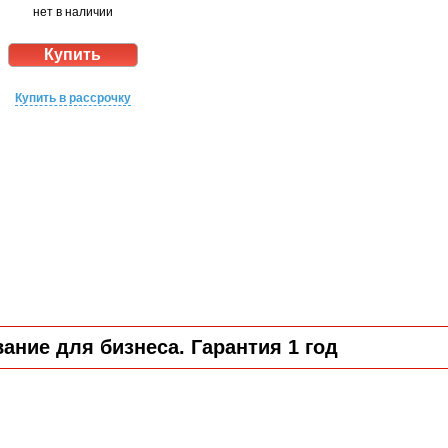
нет в наличии
Купить в рассрочку
ние для бизнеса. Гарантия 1 год