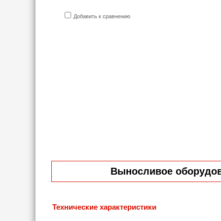
Добавить к сравнению
Выносливое оборудова
Технические характеристики