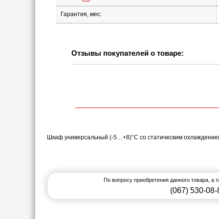
Гарантия, мес:
Отзывы покупателей о товаре:
Шкаф универсальный (-5…+8)°C со статическим охлаждением,
По вопросу приобретения данного товара, а 
(067) 530-08-