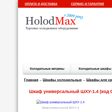
ОПЛАТА И ДОСТАВКА
СЕРВИС И ГАРАНТИЯ
Торговое холодильное оборудование
Холодильные витрины
Холодильные шкафы
Главная
Шкафы холодильные
Шкафы для хр
→
→
Шкаф универсальный ШХУ-1.4
(код 0
Шкаф универсальный ШХУ-1.4