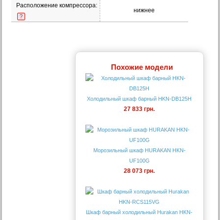
Расположение компрессора:
нижнее
?
Похожие модели
Холодильный шкаф барный HKN-DB125H
27 833 грн.
Морозильный шкаф HURAKAN HKN-
UF100G
28 073 грн.
Шкаф барный холодильный Hurakan HKN-