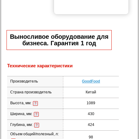
Выносливое оборудование для
бизнеса. Гарантия 1 год
Технические характеристики
Производитель
GoodFood
Страна производитель
Китай
Высота, мм:
1089
?
Ширина, мм:
430
?
Глубина, мм:
424
?
Объем общий/полезный, л:
98