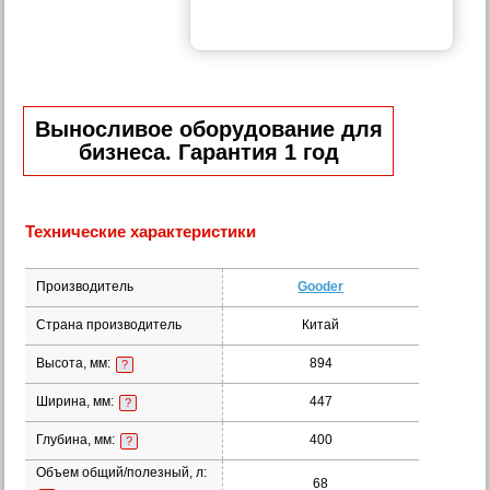
Выносливое оборудование для
бизнеса. Гарантия 1 год
Технические характеристики
Производитель
Gooder
Страна производитель
Китай
Высота, мм:
894
?
Ширина, мм:
447
?
Глубина, мм:
400
?
Объем общий/полезный, л:
68