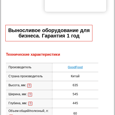
Выносливое оборудование для
бизнеса. Гарантия 1 год
Технические характеристики
Производитель
GoodFood
Страна производитель
Китай
Высота, мм:
635
?
Ширина, мм:
545
?
Глубина, мм:
445
?
Объем общий/полезный, л:
60