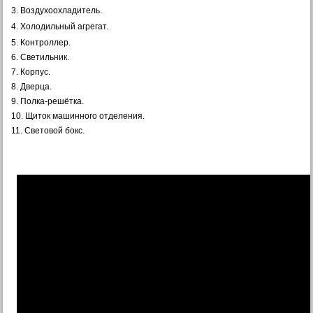
3. Воздухоохладитель.
4. Холодильный агрегат.
5. Контроллер.
6. Светильник.
7. Корпус.
8. Дверца.
9. Полка-решётка.
10. Щиток машинного отделения.
11. Световой бокс.