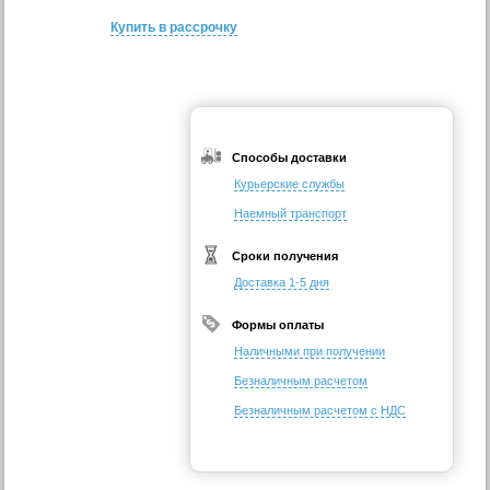
Купить в рассрочку
Способы доставки
Курьерские службы
Наемный транспорт
Сроки получения
Доставка 1-5 дня
Формы оплаты
Наличными при получении
Безналичным расчетом
Безналичным расчетом с НДС