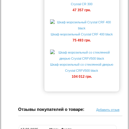
Crystal CR 300
47 357 грн.
Шкаф морозильный Crystal CRF 400 black
75 493 грн.
Шкаф морозильный со стеклянной дверью
Crystal CRFV500 black
104 012 грн.
Отзывы покупателей о товаре:
Добавить отзыв