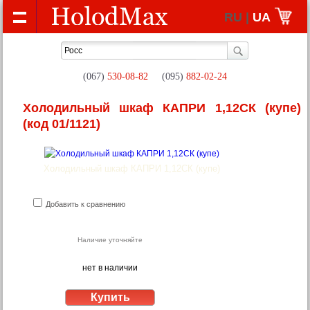
RU |
UA
(067)
530-08-82
(095)
882-02-24
Холодильный шкаф КАПРИ 1,12СК (купе)
(код 01/1121)
Холодильный шкаф КАПРИ 1,12СК (купе)
Добавить к сравнению
Наличие уточняйте
нет в наличии