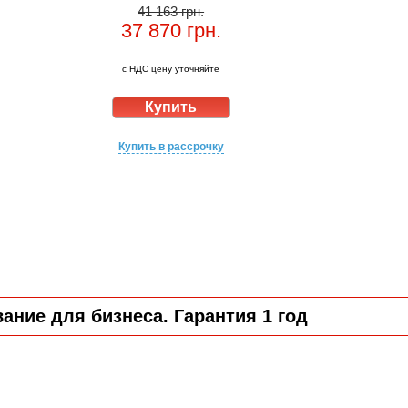
41 163 грн.
37 870
грн.
с НДС цену уточняйте
Купить в рассрочку
ние для бизнеса. Гарантия 1 год