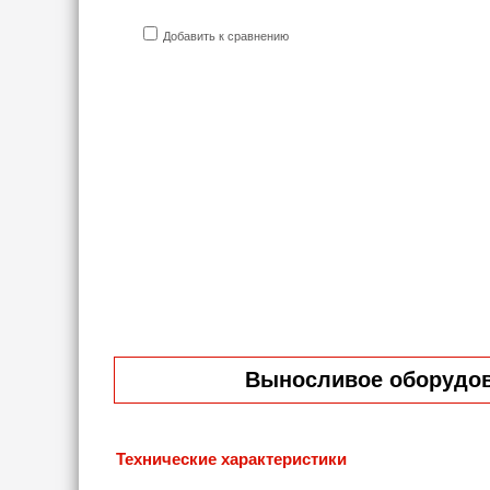
Добавить к сравнению
Выносливое оборудова
Технические характеристики