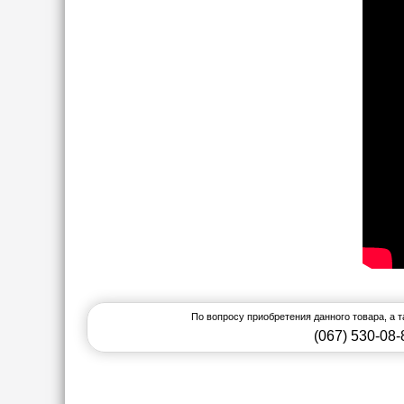
По вопросу приобретения данного товара, а 
(067) 530-08-