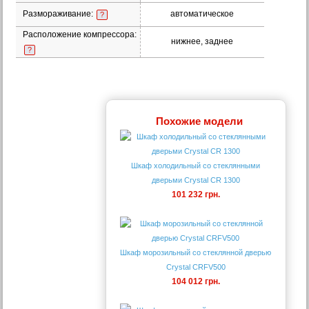
Размораживание:
автоматическое
?
Расположение компрессора:
нижнее, заднее
?
Похожие модели
Шкаф холодильный со стеклянными
дверьми Crystal CR 1300
101 232 грн.
Шкаф морозильный со стеклянной дверью
Crystal CRFV500
104 012 грн.