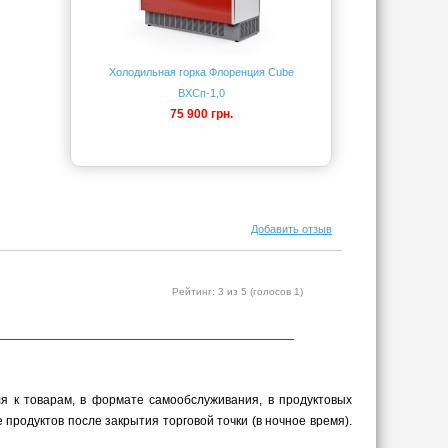
Холодильная горка Флоренция Cube
ВХСп-1,0
75 900 грн.
Добавить отзыв
Рейтинг:
3
из 5 (голосов
1
)
я к товарам, в формате самообслуживания, в продуктовых
родуктов после закрытия торговой точки (в ночное время).