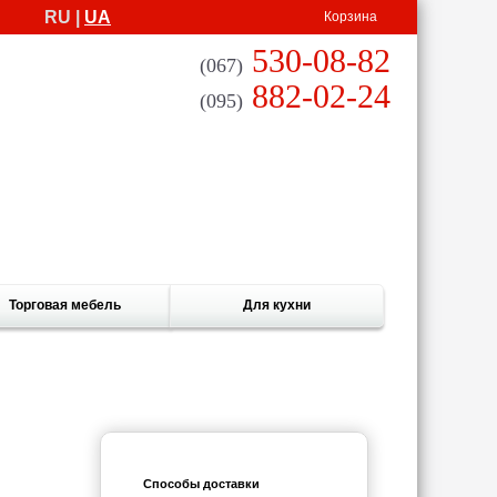
RU |
UA
Корзина
530-08-82
(067)
882-02-24
(095)
Торговая мебель
Для кухни
Способы доставки