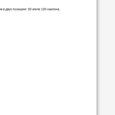
 в двух позициях: 00 и/или 100 наклона.