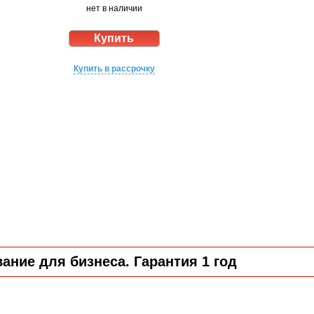
нет в наличии
Купить в рассрочку
ние для бизнеса. Гарантия 1 год