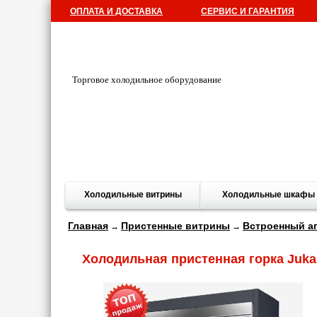
ОПЛАТА И ДОСТАВКА
СЕРВИС И ГАРАНТИЯ
Торговое холодильное оборудование
Холодильные витрины
Холодильные шкафы
Главная
Пристенные витрины
Встроенный аг
→
→
Холодильная пристенная горка Juk