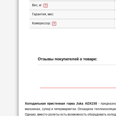
Вес, кг:
?
Гарантия, мес:
Компрессор:
?
Отзывы покупателей о товаре:
Холодильная пристенная горка Juka ADX150
- предназна
магазинах, супер и гипермаркетах. Оснащена теплоизоляци
Однако, вместо ролеты есть возможность оборудовать холод