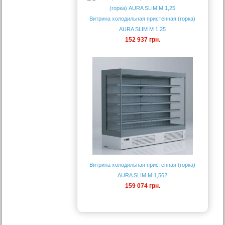
Витрина холодильная пристенная (горка)
AURA SLIM M 1,25
152 937 грн.
Витрина холодильная пристенная (горка)
AURA SLIM M 1,562
159 074 грн.