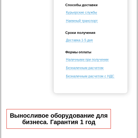
Способы доставки
Курьерские службы
Наемный транспорт
Сроки получения
Доставка 1-5 дня
Формы оплаты
Наличными при получении
Безналичным расчетом
Безналичным расчетом с НДС
Выносливое оборудование для
бизнеса. Гарантия 1 год