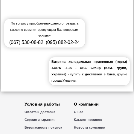
По вопросу приобретения данного товара, а
также по всем интересующим Вас вопросам,
звоните:
(067) 530-08-82
,
(095) 882-02-24
Витрина холодильная пристенная (горка)
AURA -1.25 - UBC Group (ЮБС групп,
Украина)
- купить
с доставкой
в
Киев
, другие
города Украины.
Условия работы
О компании
Оплата и доставка
О нас
Сервис и гарантия
Каталог новинок
Безопасность покупок
Новости компании