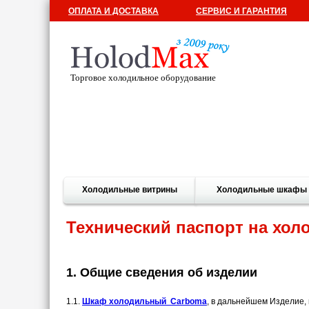
ОПЛАТА И ДОСТАВКА
СЕРВИС И ГАРАНТИЯ
Торговое холодильное оборудование
Холодильные витрины
Холодильные шкафы
Технический паспорт на хо
1. Общие сведения об изделии
1.1.
Шкаф холодильный Carboma
, в дальнейшем Изделие