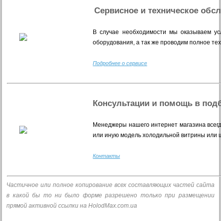
Сервисное и техническое обс
В случае необходимости мы оказываем усл
оборудования, а так же проводим полное те
Подробнее о сервисе
Консультации и помощь в под
Менеджеры нашего интернет магазина всегд
или иную модель холодильной витрины или 
Контакты
Частичное или полное копирование всех составляющих частей сайта
в какой бы то ни было форме разрешено только при размещении
прямой активной ссылки на HolodMax.com.ua