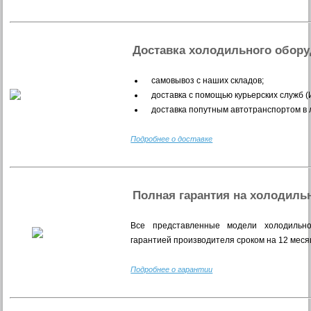
Доставка холодильного обор
самовывоз с наших складов;
доставка с помощью курьерских служб 
доставка попутным автотранспортом в 
Подробнее о доставке
Полная гарантия на холодиль
Все представленные модели холодильно
гарантией производителя сроком на 12 меся
Подробнее о гарантии