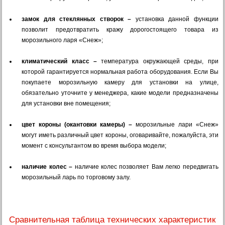
замок для стеклянных створок –
установка данной функции
позволит предотвратить кражу дорогостоящего товара из
морозильного ларя «Снеж»;
климатический класс –
температура окружающей среды, при
которой гарантируется нормальная работа оборудования. Если Вы
покупаете морозильную камеру для установки на улице,
обязательно уточните у менеджера, какие модели предназначены
для установки вне помещения;
цвет короны (окантовки камеры) –
морозильные лари «Снеж»
могут иметь различный цвет короны, оговаривайте, пожалуйста, эти
момент с консультантом во время выбора модели;
наличие колес –
наличие колес позволяет Вам легко передвигать
морозильный ларь по торговому залу.
Сравнительная таблица технических характеристик