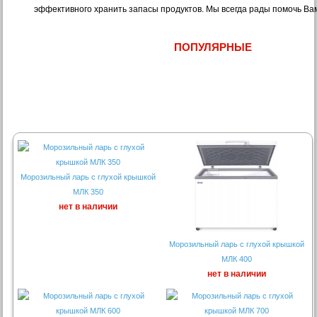
эффективного хранить запасы продуктов. Мы всегда рады помочь Ва
ПОПУЛЯРНЫЕ
Морозильный ларь с глухой крышкой
МЛК 350
нет в наличии
Морозильный ларь с глухой крышкой
МЛК 400
нет в наличии