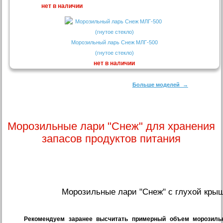
нет в наличии
Морозильный ларь Снеж МЛГ-500
(гнутое стекло)
нет в наличии
Больше моделей →
Морозильные лари "Снеж" для хранения
запасов продуктов питания
Морозильные лари "Cнеж" с глухой кры
Рекомендуем заранее высчитать примерный объем морозиль