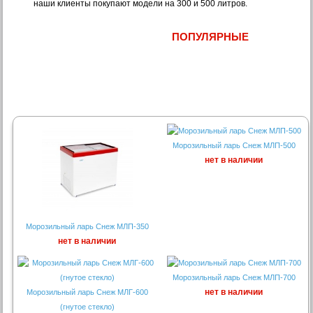
наши клиенты покупают модели на 300 и 500 литров.
ПОПУЛЯРНЫЕ
Морозильный ларь Снеж МЛП-500
нет в наличии
Морозильный ларь Снеж МЛП-350
нет в наличии
Морозильный ларь Снеж МЛП-700
нет в наличии
Морозильный ларь Снеж МЛГ-600
(гнутое стекло)