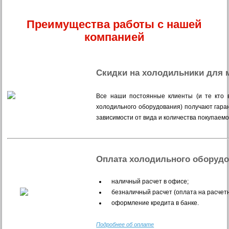
Преимущества работы с нашей
компанией
Скидки на холодильники для 
Все наши постоянные клиенты (и те кто в
холодильного оборудования) получают гара
зависимости от вида и количества покупаем
Оплата холодильного оборуд
наличный расчет в офисе;
безналичный расчет (оплата на расчетн
оформление кредита в банке.
Подробнее об оплате