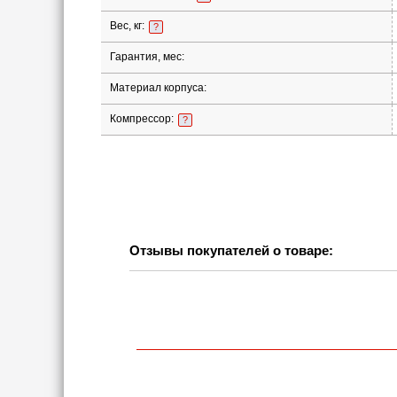
Вес, кг:
?
Гарантия, мес:
Материал корпуса:
Компрессор:
?
Отзывы покупателей о товаре: