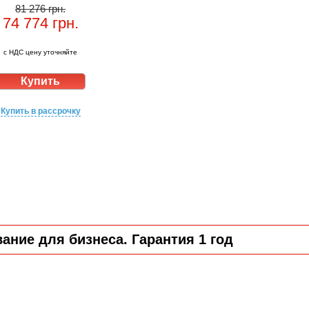
81 276 грн.
74 774
грн.
с НДС цену уточняйте
Купить в рассрочку
ние для бизнеса. Гарантия 1 год