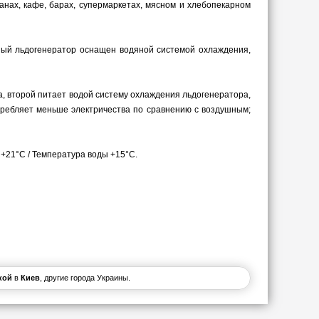
нах, кафе, барах, супермаркетах, мясном и хлебопекарном
ый льдогенератор оснащен водяной системой охлаждения,
, второй питает водой систему охлаждения льдогенератора,
ребляет меньше электричества по сравнению с воздушным;
+21°C / Температура воды +15°C.
кой
в
Киев
, другие города Украины.