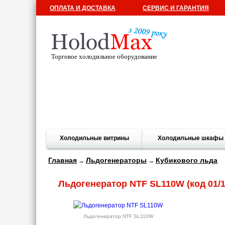
ОПЛАТА И ДОСТАВКА
СЕРВИС И ГАРАНТИЯ
Торговое холодильное оборудование
Холодильные витрины
Холодильные шкафы
Главная
Льдогенераторы
Кубикового льда
→
→
Льдогенератор NTF SL110W
(код 01/
Льдогенератор NTF SL110W