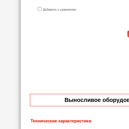
Добавить к сравнению
Выносливое оборудова
Технические характеристики