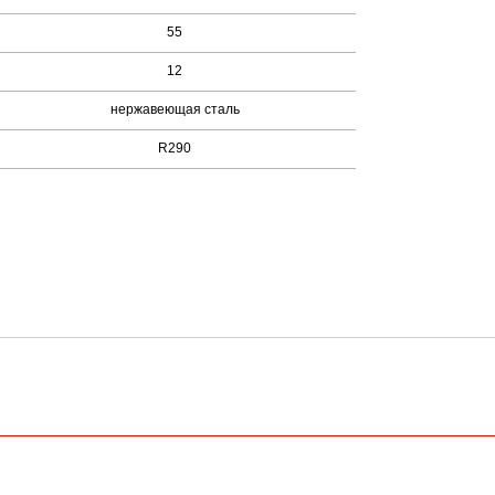
55
12
нержавеющая сталь
R290