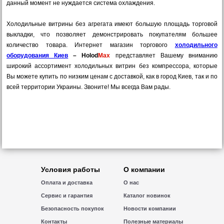
данный момент не нуждается система охлаждения.
Холодильные витрины без агрегата имеют большую площадь торговой
выкладки, что позволяет демонстрировать покупателям большее
количество товара. Интернет магазин торгового
холодильного
оборудования Киев
–
Holod
Max
представляет Вашему вниманию
широкий ассортимент
холодильных витрин без компрессора, которые
Вы можете купить по низким ценам с доставкой, как в город
Киев, так и по
всей территории Украины. Звоните! Мы всегда Вам рады.
Условия работы
О компании
Оплата и доставка
О нас
Сервис и гарантия
Каталог новинок
Безопасность покупок
Новости компании
Контакты
Полезные материалы