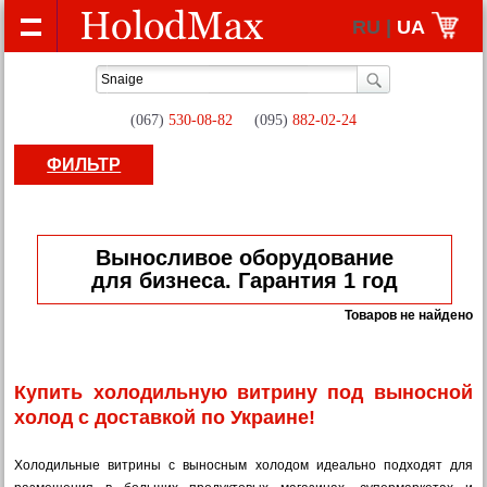
RU |
UA
(067)
530-08-82
(095)
882-02-24
ФИЛЬТР
Выносливое оборудование
для бизнеса. Гарантия 1 год
Товаров не найдено
Купить холодильную витрину под выносной
холод с доставкой по Украине!
Холодильные витрины с выносным холодом идеально подходят для