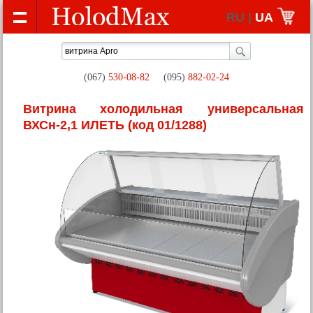
RU |
UA
(067)
530-08-82
(095)
882-02-24
Витрина холодильная универсальная
ВХСн-2,1 ИЛЕТЬ
(код 01/1288)