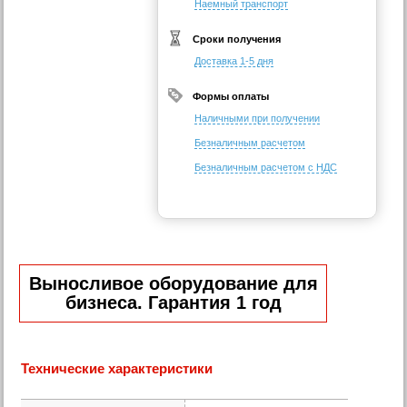
Наемный транспорт
Сроки получения
Доставка 1-5 дня
Формы оплаты
Наличными при получении
Безналичным расчетом
Безналичным расчетом с НДС
Выносливое оборудование для
бизнеса. Гарантия 1 год
Технические характеристики