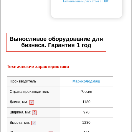
Безналичным расчетом с НДС
Выносливое оборудование для
бизнеса. Гарантия 1 год
Технические характеристики
Производитель
Марихолодмаш
Страна производитель
Россия
Длина, мм:
1180
?
Ширина, мм:
970
?
Высота, мм:
1230
?