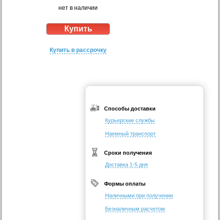
нет в наличии
Купить в рассрочку
Способы доставки
Курьерские службы
Наемный транспорт
Сроки получения
Доставка 1-5 дня
Формы оплаты
Наличными при получении
Безналичным расчетом