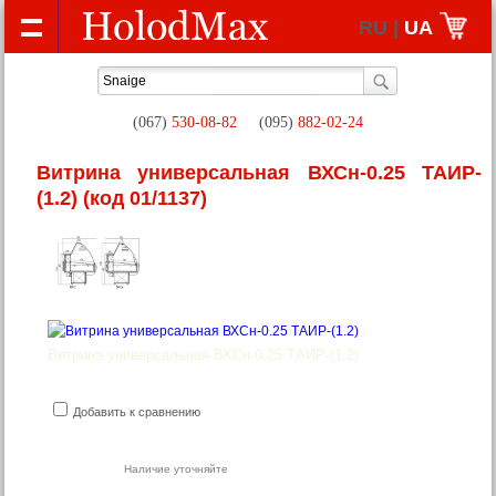
RU |
UA
(067)
530-08-82
(095)
882-02-24
Витрина универсальная ВХСн-0.25 ТАИР-
(1.2)
(код 01/1137)
Витрина универсальная ВХСн-0.25 ТАИР-(1.2)
Добавить к сравнению
Наличие уточняйте