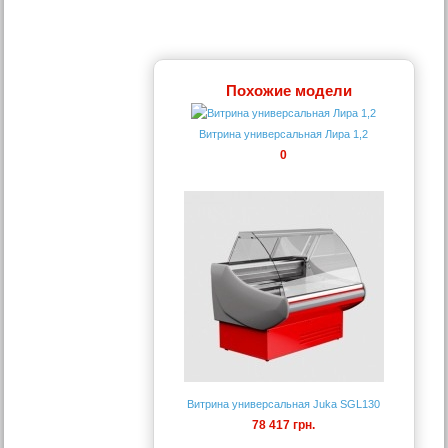
Похожие модели
Витрина универсальная Лира 1,2
0
Витрина универсальная Juka SGL130
78 417 грн.