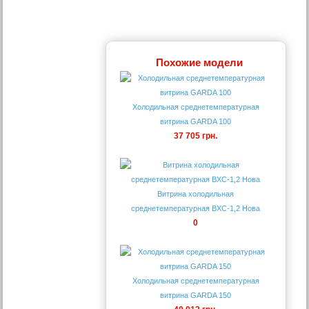
Похожие модели
Холодильная среднетемпературная
витрина GARDA 100
37 705 грн.
Витрина холодильная
среднетемпературная ВХС-1,2 Нова
0
Холодильная среднетемпературная
витрина GARDA 150