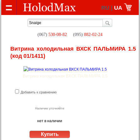
RU |
UA
(067)
530-08-82
(095)
882-02-24
Витрина холодильная ВХСК ПАЛЬМИРА 1.5
(код 01/1411)
Витрина холодильная ВХСК ПАЛЬМИРА 1.5
Добавить к сравнению
Наличие уточняйте
нет в наличии