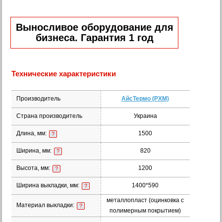
Выносливое оборудование для
бизнеса. Гарантия 1 год
Технические характеристики
Производитель
АйсТермо (РХМ)
Страна производитель
Украина
Длина, мм:
1500
?
Ширина, мм:
820
?
Высота, мм:
1200
?
Ширина выкладки, мм:
1400*590
?
металлопласт (оцинковка с
Материал выкладки:
?
полимерным покрытием)