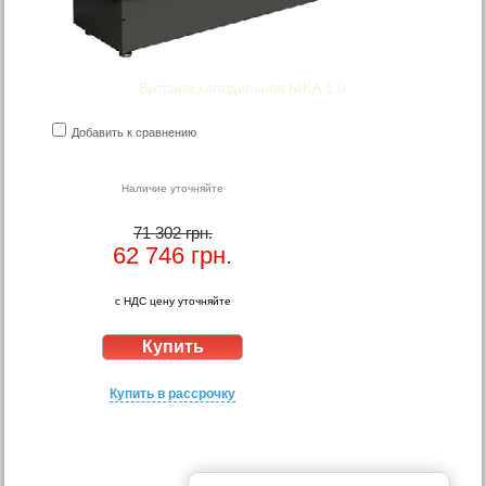
Витрина холодильная NIKA 1.0
Добавить к сравнению
Наличие уточняйте
71 302 грн.
62 746
грн.
с НДС цену уточняйте
Купить в рассрочку