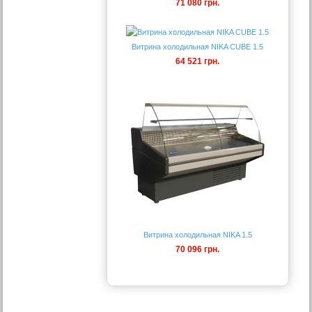
71 080 грн.
Витрина холодильная NIKA CUBE 1.5
64 521 грн.
Витрина холодильная NIKA 1.5
70 096 грн.