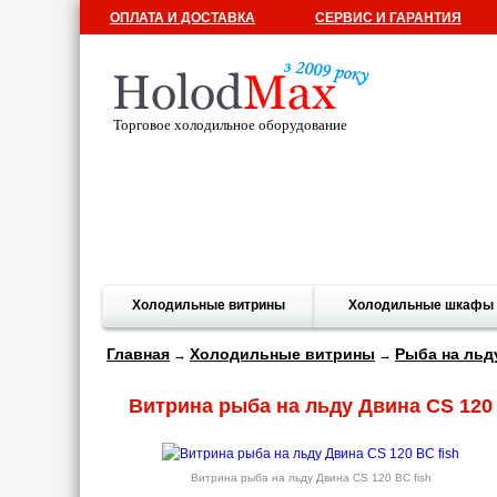
ОПЛАТА И ДОСТАВКА
СЕРВИС И ГАРАНТИЯ
Торговое холодильное оборудование
Холодильные витрины
Холодильные шкафы
Главная
Холодильные витрины
Рыба на льд
→
→
Витрина рыба на льду Двина CS 120 
Витрина рыба на льду Двина CS 120 ВС fish