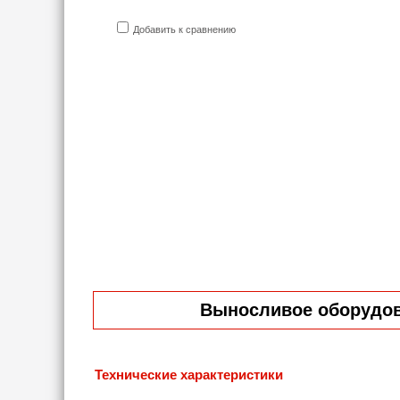
Добавить к сравнению
Выносливое оборудова
Технические характеристики