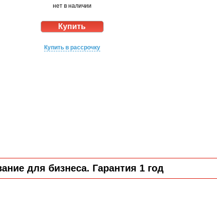
нет в наличии
Купить в рассрочку
ние для бизнеса. Гарантия 1 год