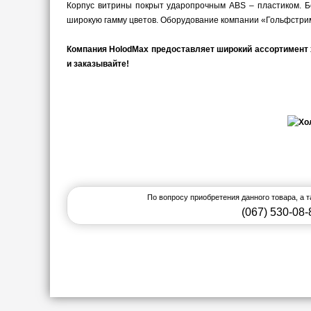
Корпус витрины покрыт ударопрочным ABS – пластиком. 
широкую гамму цветов. Оборудование компании «Гольфстрим
Компания HolodMax предоставляет широкий ассортимент х
и заказывайте!
По вопросу приобретения данного товара, а 
(067) 530-08-