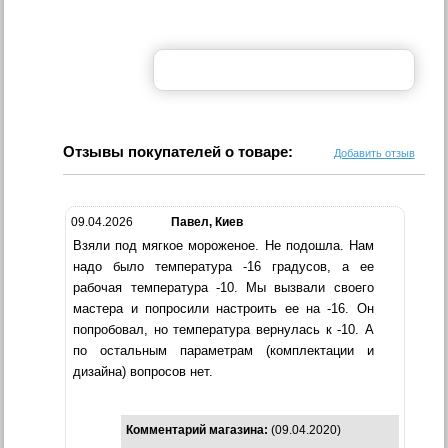
Отзывы покупателей о товаре:
Добавить отзыв
09.04.2026
Павел, Киев
Взяли под мягкое мороженое. Не подошла. Нам
надо было температура -16 градусов, а ее
рабочая температура -10. Мы вызвали своего
мастера и попросили настроить ее на -16. Он
попробовал, но температура вернулась к -10. А
по остальным параметрам (комплектации и
дизайна) вопросов нет.
Комментарий магазина:
(09.04.2020)