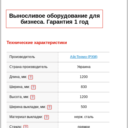
Выносливое оборудование для
бизнеса. Гарантия 1 год
Технические характеристики
Производитель
АйсТермо (РХМ)
Страна производитель
Украина
Длина, мм:
1200
?
Ширина, мм:
830
?
Высота, мм:
1200
?
Ширина выкладки, мм:
500
?
Материал выкладки:
нерж. сталь
?
Стекло:
прямое
?