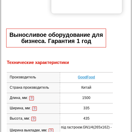
Выносливое оборудование для
бизнеса. Гарантия 1 год
Технические характеристики
Производитель
GoodFood
Страна производитель
Китай
Длина, мм:
1500
?
Ширина, мм:
335
?
Высота, мм:
435
?
під гастроєм.GN1/4(265x162) -
Ширина выкладки, мм:
?