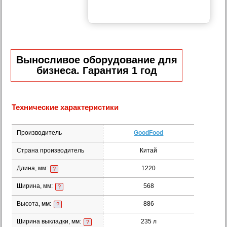
Выносливое оборудование для
бизнеса. Гарантия 1 год
Технические характеристики
Производитель
GoodFood
Страна производитель
Китай
Длина, мм:
1220
?
Ширина, мм:
568
?
Высота, мм:
886
?
Ширина выкладки, мм:
235 л
?