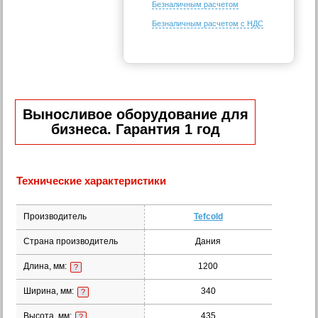
Безналичным расчетом
Безналичным расчетом с НДС
Выносливое оборудование для
бизнеса. Гарантия 1 год
Технические характеристики
Производитель
Tefcold
Страна производитель
Дания
Длина, мм:
1200
?
Ширина, мм:
340
?
Высота, мм:
435
?