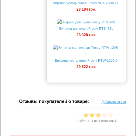
Витрина холодильная Frosty VRX 2000/380
28 184 грн.
Витрина для суши Frosty RTS- 63L
28 328 грн.
Витрина настольная Frosty RTW-120B-5
29 622 грн.
Отзывы покупателей о товаре:
Добавить отзыв
Рейтинг:
3
из 5 (голосов
1
)