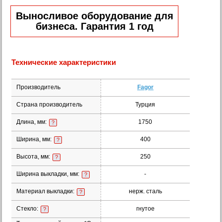
Выносливое оборудование для
бизнеса. Гарантия 1 год
Технические характеристики
Производитель
Fagor
Страна производитель
Турция
Длина, мм:
1750
?
Ширина, мм:
400
?
Высота, мм:
250
?
Ширина выкладки, мм:
-
?
Материал выкладки:
нерж. сталь
?
Стекло:
гнутое
?