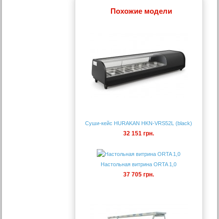
Похожие модели
Суши-кейс HURAKAN HKN-VRS52L (black)
32 151 грн.
Настольная витрина ORTA 1,0
37 705 грн.