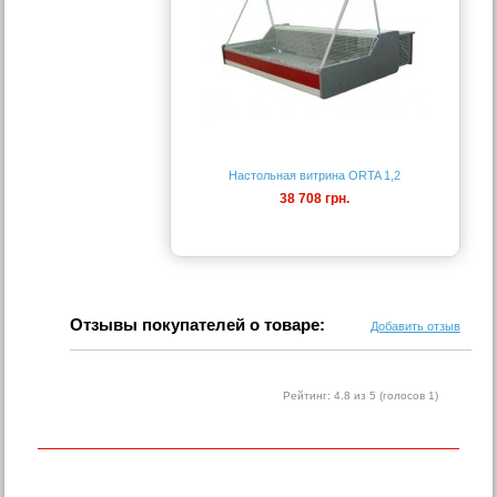
Настольная витрина ORTA 1,2
38 708 грн.
Отзывы покупателей о товаре:
Добавить отзыв
Рейтинг:
4.8
из 5 (голосов
1
)