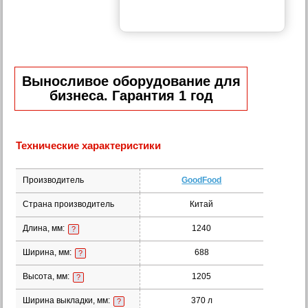
Выносливое оборудование для
бизнеса. Гарантия 1 год
Технические характеристики
Производитель
GoodFood
Страна производитель
Китай
Длина, мм:
1240
?
Ширина, мм:
688
?
Высота, мм:
1205
?
Ширина выкладки, мм:
370 л
?