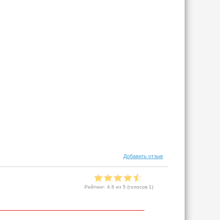
Добавить отзыв
Рейтинг:
4.6
из 5 (голосов
1
)