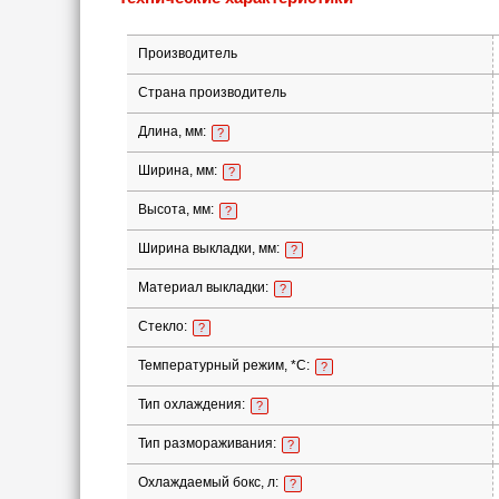
Производитель
Страна производитель
Длина, мм:
?
Ширина, мм:
?
Высота, мм:
?
Ширина выкладки, мм:
?
Материал выкладки:
?
Стекло:
?
Температурный режим, *С:
?
Тип охлаждения:
?
Тип размораживания:
?
Охлаждаемый бокс, л:
?