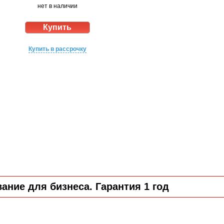
нет в наличии
Купить в рассрочку
ние для бизнеса. Гарантия 1 год